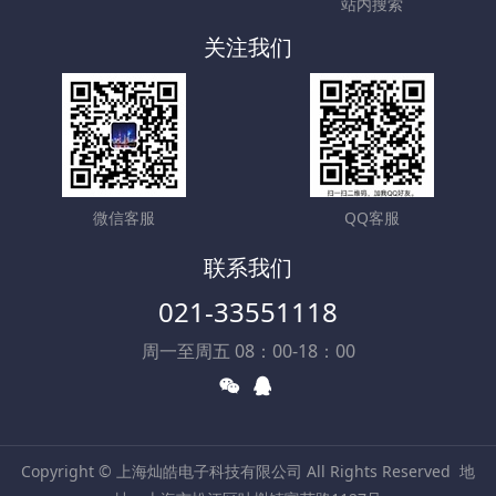
站内搜索
关注我们
微信客服
QQ客服
联系我们
021-33551118
周一至周五 08：00-18：00
Copyright © 上海灿皓电子科技有限公司 All Rights Reserved
地