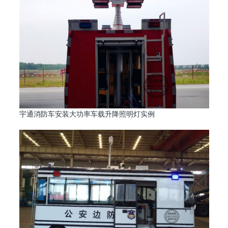
宇通消防车安装大功率车载升降照明灯实例