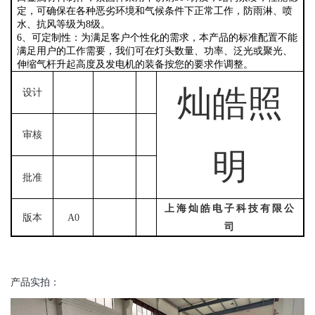
定，可确保在各种恶劣环境和气候条件下正常工作，防雨淋、喷
水、抗风等级为8级。
6、可定制性：为满足客户个性化的需求，本产品的标准配置不能
满足用户的工作需要，我们可在灯头数量、功率、泛光或聚光、
伸缩气杆升起高度及发电机的装备按您的要求作调整。
灿皓照
设计
审核
明
批准
上海灿皓电子科技有限公
版本
A0
司
产品实拍：