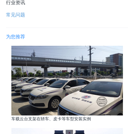
行业资讯
常见问题
为您推荐
车载云台支架在轿车、皮卡等车型安装实例