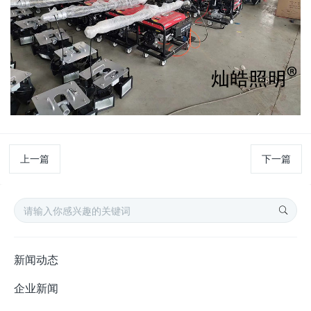
上一篇
下一篇
新闻动态
企业新闻