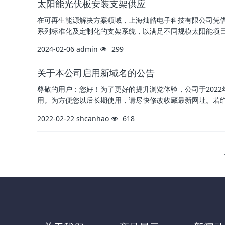
太阳能光伏板安装支架供应
在可再生能源解决方案领域，上海灿皓电子科技有限公司凭
系列标准化及定制化的支架系统，以满足不同规模太阳能项
2024-02-06
admin
299
关于本公司启用新域名的公告
尊敬的用户：您好！为了更好的提升浏览体验，公司于2022年3
用。为方便您以后长期使用，请尽快修改收藏最新网址。若
2022-02-22
shcanhao
618