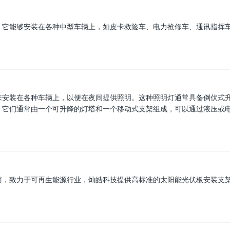
，它能够安装在各种中型车辆上，如皮卡救险车、电力抢修车、通讯指挥
来安装在各种车辆上，以便在夜间提供照明。这种照明灯通常具备倒伏式
。它们通常由一个可升降的灯塔和一个移动式支架组成，可以通过液压或
商，致力于可再生能源行业，灿皓科技提供高标准的太阳能光伏板安装支