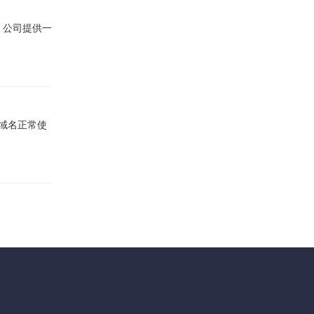
。公司提供一
旧域名正常使