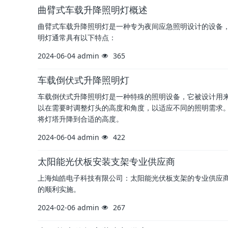
曲臂式车载升降照明灯概述
曲臂式车载升降照明灯是一种专为夜间应急照明设计的设备
明灯通常具有以下特点：
2024-06-04
admin
365
车载倒伏式升降照明灯
车载倒伏式升降照明灯是一种特殊的照明设备，它被设计用
以在需要时调整灯头的高度和角度，以适应不同的照明需求
将灯塔升降到合适的高度。
2024-06-04
admin
422
太阳能光伏板安装支架专业供应商
上海灿皓电子科技有限公司：太阳能光伏板支架的专业供应
的顺利实施。
2024-02-06
admin
267