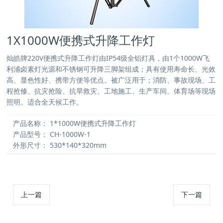
1X1000W便携式升降工作灯
灿皓牌220V便携式升降工作灯由IP54级全铝灯具，由1个1000W飞
利浦卤素灯光源和不锈钢可升降三脚架组成；具有使用寿命长、光效
高、显色性好、携带方便等优点。被广泛用于；消防、事故现场、工
程抢修、抗灾抢险、抗旱救灾、工地施工、生产车间、体育场等现场
照明。适合全天候工作。
产品名称：
1*1000W便携式升降工作灯
产品型号：
CH-1000W-1
外形尺寸：
530*140*320mm
上一篇
下一篇