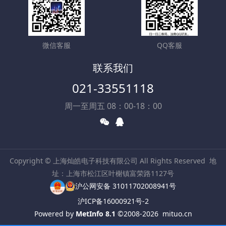
微信客服
QQ客服
联系我们
021-33551118
周一至周五 08：00-18：00
Copyright © 上海灿皓电子科技有限公司 All Rights Reserved
地
址：上海市松江区叶榭镇富荣路1127号
沪公网安备 31011702008941号
沪ICP备16000921号-2
Powered by
MetInfo 8.1
©2008-2026
mituo.cn