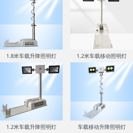
1.8米车载升降照明灯
1.2米车载移动照明灯
1.2米车载升降照明灯
车载移动升降照明灯