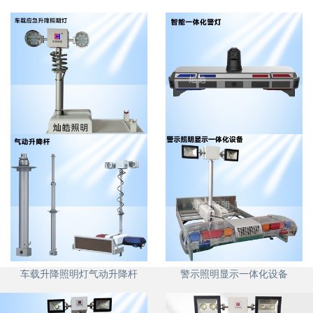
车载应急升降照明灯
一体化智能警灯
车载升降照明灯气动升降杆
警示照明显示一体化设备