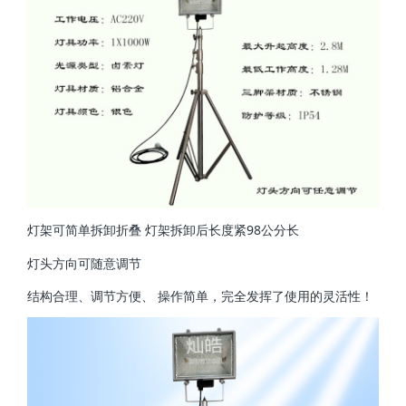
灯架可简单拆卸折叠 灯架拆卸后长度紧98公分长
灯头方向可随意调节
结构合理、调节方便、 操作简单，完全发挥了使用的灵活性！