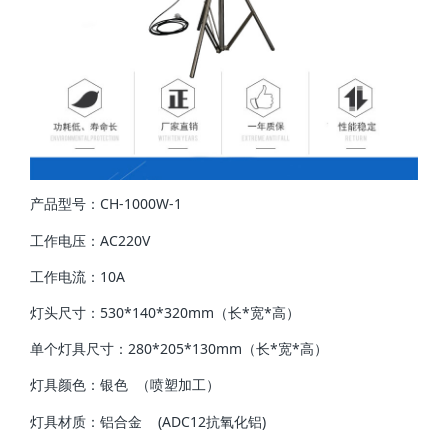
产品型号：CH-1000W-1
工作电压：AC220V
工作电流：10A
灯头尺寸：530*140*320mm（长*宽*高）
单个灯具尺寸：280*205*130mm（长*宽*高）
灯具颜色：银色 （喷塑加工）
灯具材质：铝合金 (ADC12抗氧化铝)