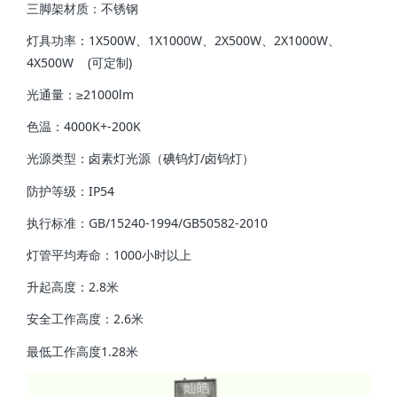
三脚架材质：不锈钢
灯具功率：1X500W、1X1000W、2X500W、2X1000W、
4X500W (可定制)
光通量：≥21000lm
色温：4000K+-200K
光源类型：卤素灯光源（碘钨灯/卤钨灯）
防护等级：IP54
执行标准：GB/15240-1994/GB50582-2010
灯管平均寿命：1000小时以上
升起高度：2.8米
安全工作高度：2.6米
最低工作高度1.28米