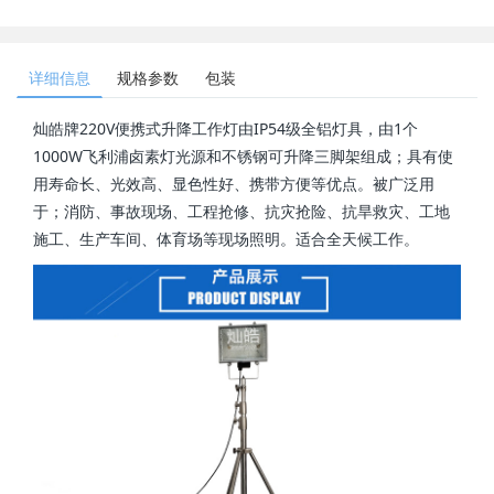
详细信息
规格参数
包装
灿皓牌220V便携式升降工作灯由IP54级全铝灯具，由1个
1000W飞利浦卤素灯光源和不锈钢可升降三脚架组成；具有使
用寿命长、光效高、显色性好、携带方便等优点。被广泛用
于；消防、事故现场、工程抢修、抗灾抢险、抗旱救灾、工地
施工、生产车间、体育场等现场照明。适合全天候工作。