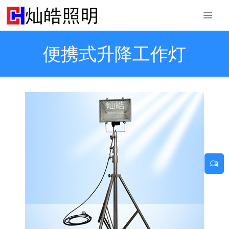
便携式升降工作灯